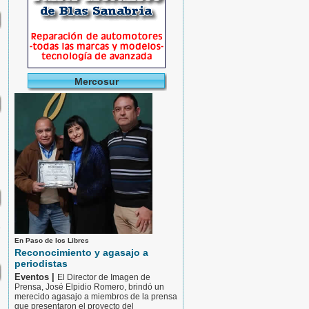
Mercosur
e
En Paso de los Libres
Reconocimiento y agasajo a
periodistas
Eventos |
El Director de Imagen de
Prensa, José Elpidio Romero, brindó un
merecido agasajo a miembros de la prensa
que presentaron el proyecto del