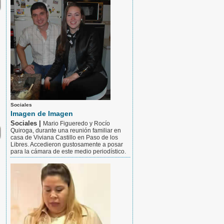
Sociales
Imagen de Imagen
Sociales |
Mario Figueredo y Rocío
Quiroga, durante una reunión familiar en
casa de Viviana Castillo en Paso de los
Libres. Accedieron gustosamente a posar
para la cámara de este medio periodístico.