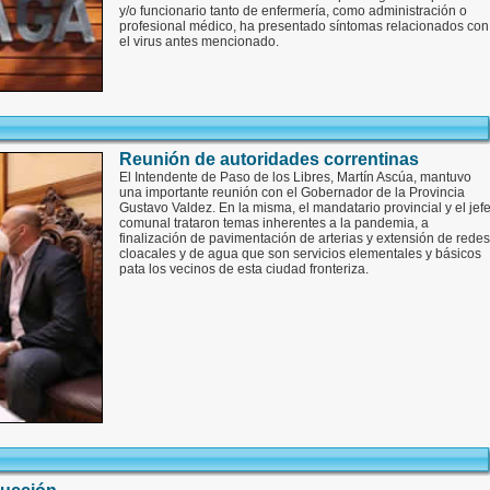
y/o funcionario tanto de enfermería, como administración o
profesional médico, ha presentado síntomas relacionados con
el virus antes mencionado.
Reunión de autoridades correntinas
El Intendente de Paso de los Libres, Martín Ascúa, mantuvo
una importante reunión con el Gobernador de la Provincia
Gustavo Valdez. En la misma, el mandatario provincial y el jef
comunal trataron temas inherentes a la pandemia, a
finalización de pavimentación de arterias y extensión de redes
cloacales y de agua que son servicios elementales y básicos
pata los vecinos de esta ciudad fronteriza.