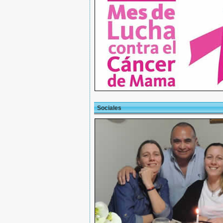
Sociales