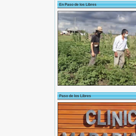
En Paso de los Libres
Paso de los Libres