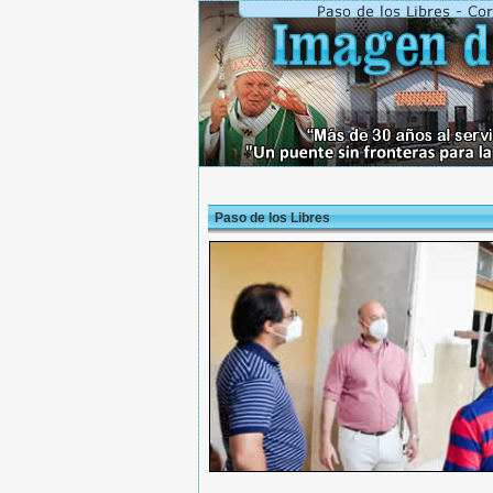
Paso de los Libres