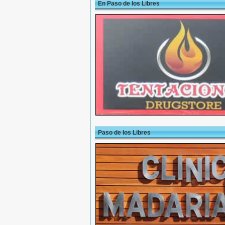
En Paso de los Libres
Paso de los Libres