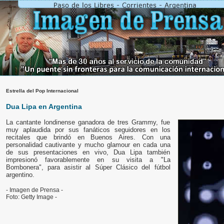
Estrella del Pop Internacional
Dua Lipa en Argentina
La cantante londinense ganadora de tres Grammy, fue
muy aplaudida por sus fanáticos seguidores en los
recitales que brindó en Buenos Aires. Con una
personalidad cautivante y mucho glamour en cada una
de sus presentaciones en vivo, Dua Lipa también
impresionó favorablemente en su visita a "La
Bombonera", para asistir al Súper Clásico del fútbol
argentino.
- Imagen de Prensa -
Foto: Getty Image -