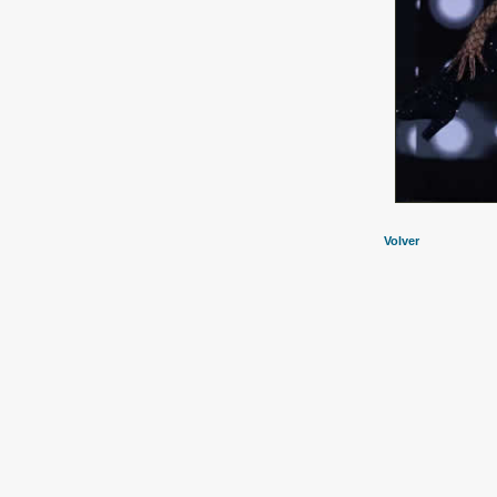
Volver