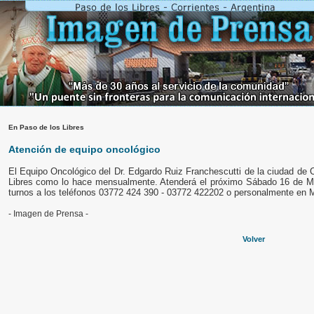
En Paso de los Libres
Atención de equipo oncológico
El Equipo Oncológico del Dr. Edgardo Ruiz Franchescutti de la ciudad de 
Libres como lo hace mensualmente. Atenderá el próximo Sábado 16 de Ma
turnos a los teléfonos 03772 424 390 - 03772 422202 o personalmente en M
- Imagen de Prensa -
Volver