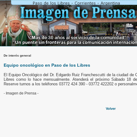
De interés general
Equipo oncológico en Paso de los Libres
El Equipo Oncológico del Dr. Edgardo Ruiz Franchescutti de la ciudad de 
Libres como lo hace mensualmente. Atenderá el próximo Sábado 18 de
Reserve turnos a los teléfonos 03772 424 390 - 03772 422202 o personalme
- Imagen de Prensa -
Volver