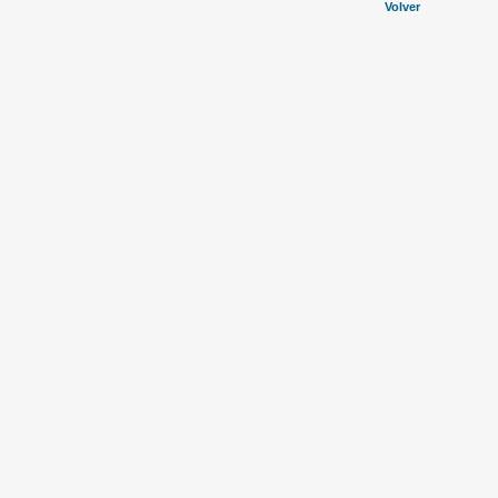
Volver