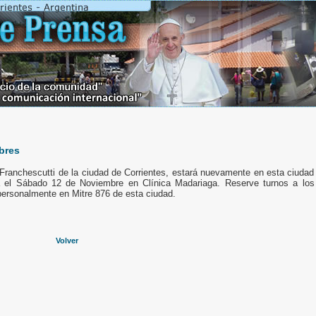
bres
Franchescutti de la ciudad de Corrientes, estará nuevamente en esta ciudad
 el Sábado 12 de Noviembre en Clínica Madariaga. Reserve turnos a los
ersonalmente en Mitre 876 de esta ciudad.
Volver