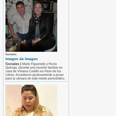
Sociales
Imagen de Imagen
Sociales |
Mario Figueredo y Rocío
Quiroga, durante una reunión familiar en
casa de Viviana Castillo en Paso de los
Libres. Accedieron gustosamente a posar
para la cámara de este medio periodístico.