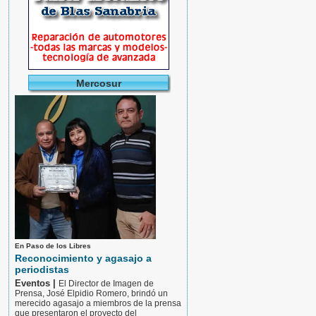
Mercosur
En Paso de los Libres
Reconocimiento y agasajo a
periodistas
Eventos |
El Director de Imagen de
Prensa, José Elpidio Romero, brindó un
merecido agasajo a miembros de la prensa
que presentaron el proyecto del