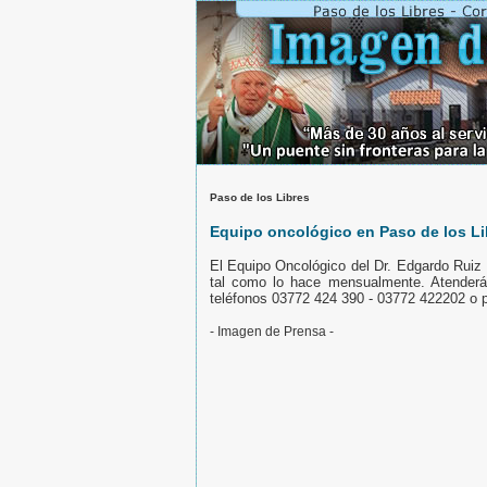
Paso de los Libres
Equipo oncológico en Paso de los Li
El Equipo Oncológico del Dr. Edgardo Ruiz 
tal como lo hace mensualmente. Atenderá
teléfonos 03772 424 390 - 03772 422202 o p
- Imagen de Prensa -