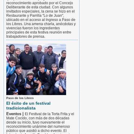
reconocimiento aprobado por el Concejo
Deliberante de esta ciudad. Con algunos
invitados especiales, la cena se hizo en el
Restaurante y Parrilla "Lo de Juan",
ubicado en el acceso al ingreso a Paso de
los Libres. Una amena charla, anécdotas y
vivencias fueron los ingredientes
principales de esta festiva reunión entre
trabajadores de prensa.
Paso de los Libres
El éxito de un festival
tradicionalista
Eventos |
El Festival de la Torta Frita y el
Mate Cocido, con más de dos décadas
desde su inicio, tuvo nuevamente el
reconocimiento unánime del numeroso
público que asistió a dicho evento. El