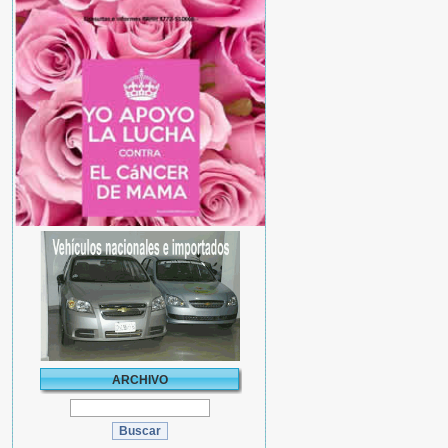
ARCHIVO