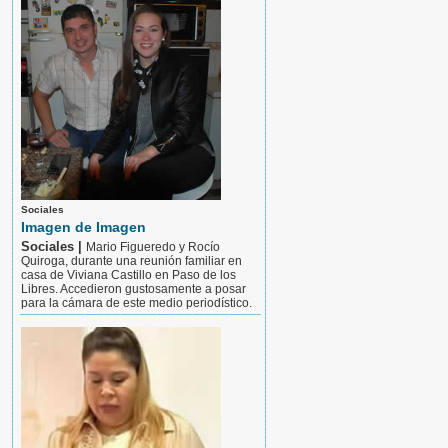
Sociales
Imagen de Imagen
Sociales |
Mario Figueredo y Rocío
Quiroga, durante una reunión familiar en
casa de Viviana Castillo en Paso de los
Libres. Accedieron gustosamente a posar
para la cámara de este medio periodístico.