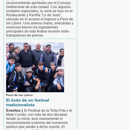
reconocimiento aprobado por el Concejo
Deliberante de esta ciudad. Con algunos
invitados especiales, la cena se hizo en el
Restaurante y Parrilla "Lo de Juan",
ubicado en el acceso al ingreso a Paso de
los Libres. Una amena charla, anécdotas y
vivencias fueron los ingredientes
principales de esta festiva reunión entre
trabajadores de prensa.
Paso de los Libres
El éxito de un festival
tradicionalista
Eventos |
El Festival de la Torta Frita y el
Mate Cocido, con más de dos décadas
desde su inicio, tuvo nuevamente el
reconocimiento unánime del numeroso
público que asistió a dicho evento. El