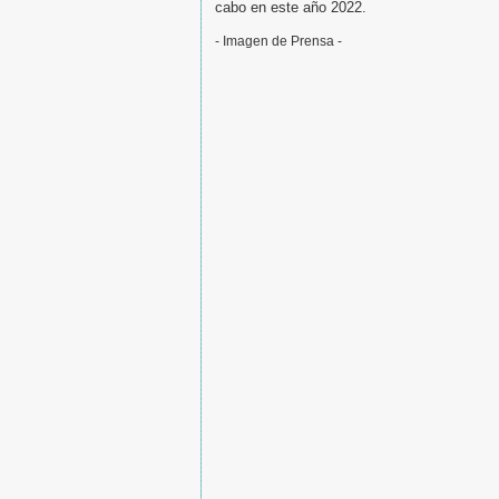
cabo en este año 2022.
- Imagen de Prensa -