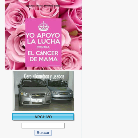
ARCHIVO