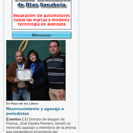
Mercosur
En Paso de los Libres
Reconocimiento y agasajo a
periodistas
Eventos |
El Director de Imagen de
Prensa, José Elpidio Romero, brindó un
merecido agasajo a miembros de la prensa
que presentaron el proyecto del