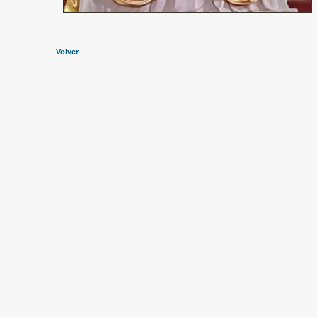
Volver