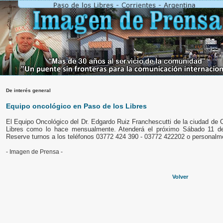
De interés general
Equipo oncológico en Paso de los Libres
El Equipo Oncológico del Dr. Edgardo Ruiz Franchescutti de la ciudad de 
Libres como lo hace mensualmente. Atenderá el próximo Sábado 11 de
Reserve turnos a los teléfonos 03772 424 390 - 03772 422202 o personalme
- Imagen de Prensa -
Volver