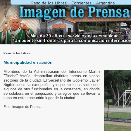
Paso de los Libres
Municipalidad en acción
Miembros de la Administración del Intendente Martín
"Tincho" Ascúa, desarrollan distintas tareas en varios
sectores de la ciudad. El Secretario de Gobierno Javier
Sigilio no es la excepción, ya que se lo ha visto con
algunos de sus funcionarios en la costanera, en donde
se colabora en el parquizado y arreglos que se llevan a
cabo en este concurrido lugar de la ciudad.
Foto: Imagen de Prensa -