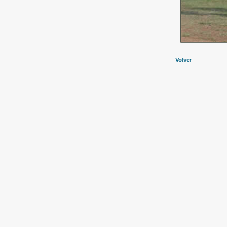
Volver