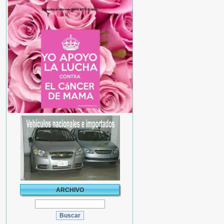
ARCHIVO