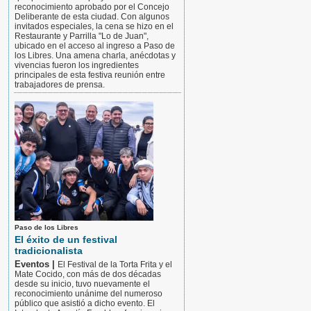
reconocimiento aprobado por el Concejo
Deliberante de esta ciudad. Con algunos
invitados especiales, la cena se hizo en el
Restaurante y Parrilla "Lo de Juan",
ubicado en el acceso al ingreso a Paso de
los Libres. Una amena charla, anécdotas y
vivencias fueron los ingredientes
principales de esta festiva reunión entre
trabajadores de prensa.
Paso de los Libres
El éxito de un festival
tradicionalista
Eventos |
El Festival de la Torta Frita y el
Mate Cocido, con más de dos décadas
desde su inicio, tuvo nuevamente el
reconocimiento unánime del numeroso
público que asistió a dicho evento. El