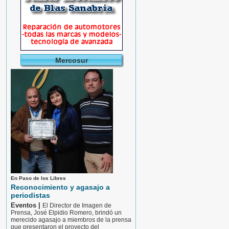
Mercosur
En Paso de los Libres
Reconocimiento y agasajo a
periodistas
Eventos |
El Director de Imagen de
Prensa, José Elpidio Romero, brindó un
merecido agasajo a miembros de la prensa
que presentaron el proyecto del