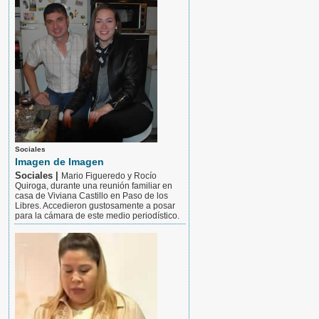
Sociales
Imagen de Imagen
Sociales |
Mario Figueredo y Rocío
Quiroga, durante una reunión familiar en
casa de Viviana Castillo en Paso de los
Libres. Accedieron gustosamente a posar
para la cámara de este medio periodístico.