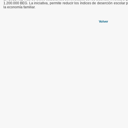
1.200.000 BEG. La iniciativa, permite reducir los índices de deserción escola
la economía familiar.
Volver