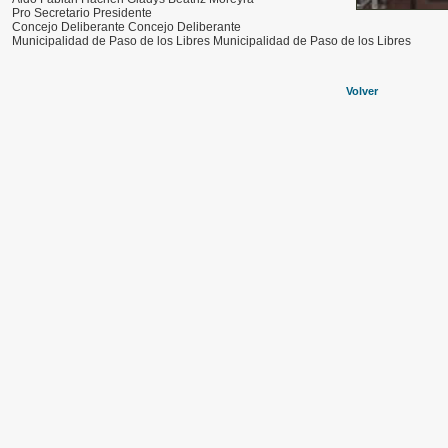
Pro Secretario Presidente
Concejo Deliberante Concejo Deliberante
Municipalidad de Paso de los Libres Municipalidad de Paso de los Libres
Volver