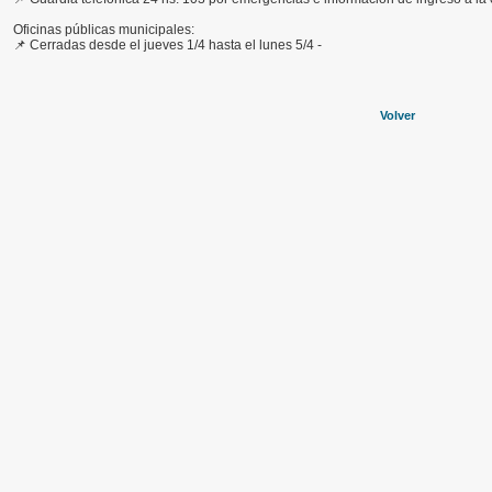
Oficinas públicas municipales:
📌 Cerradas desde el jueves 1/4 hasta el lunes 5/4 -
Volver