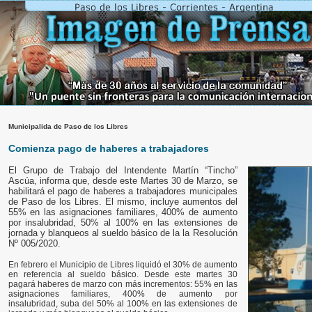
Municipalida de Paso de los Libres
Comienza pago de haberes a trabajadores
El Grupo de Trabajo del Intendente Martín “Tincho”
Ascúa, informa que, desde este Martes 30 de Marzo, se
habilitará el pago de haberes a trabajadores municipales
de Paso de los Libres. El mismo, incluye aumentos del
55% en las asignaciones familiares, 400% de aumento
por insalubridad, 50% al 100% en las extensiones de
jornada y blanqueos al sueldo básico de la la Resolución
Nº 005/2020.
En febrero el Municipio de Libres liquidó el 30% de aumento
en referencia al sueldo básico. Desde este martes 30
pagará haberes de marzo con más incrementos: 55% en las
asignaciones familiares, 400% de aumento por
insalubridad, suba del 50% al 100% en las extensiones de