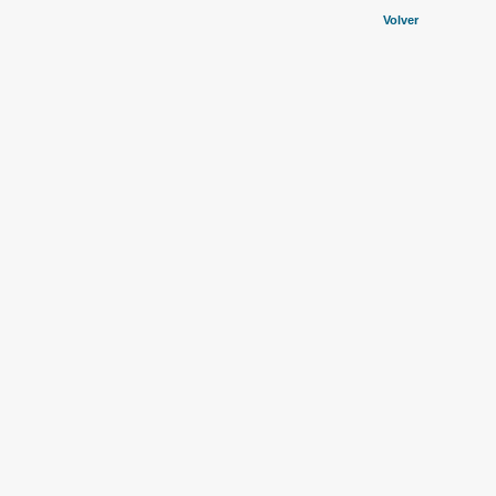
Volver